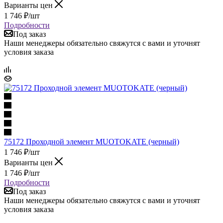
Варианты цен
1 746
₽
/шт
Подробности
Под заказ
Наши менеджеры обязательно свяжутся с вами и уточнят
условия заказа
75172 Проходной элемент MUOTOKATE (черный)
1 746
₽
/шт
Варианты цен
1 746
₽
/шт
Подробности
Под заказ
Наши менеджеры обязательно свяжутся с вами и уточнят
условия заказа