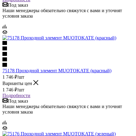
Под заказ
Наши менеджеры обязательно свяжутся с вами и уточнят
условия заказа
75178 Проходной элемент MUOTOKATE (красный)
1 746
₽
/шт
Варианты цен
1 746
₽
/шт
Подробности
Под заказ
Наши менеджеры обязательно свяжутся с вами и уточнят
условия заказа