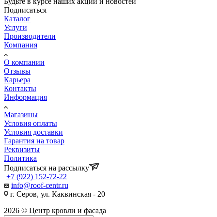
Будьте в курсе наших акций и новостей
Подписаться
Каталог
Услуги
Производители
Компания
О компании
Отзывы
Карьера
Контакты
Информация
Магазины
Условия оплаты
Условия доставки
Гарантия на товар
Реквизиты
Политика
Подписаться на рассылку
+7 (922) 152-72-22
info@roof-centr.ru
г. Серов, ул. Каквинская - 20
2026 © Центр кровли и фасада