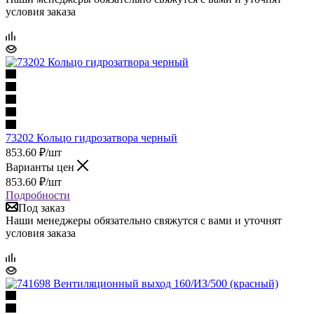
условия заказа
73202 Кольцо гидрозатвора черный
853.60
₽
/шт
Варианты цен
853.60
₽
/шт
Подробности
Под заказ
Наши менеджеры обязательно свяжутся с вами и уточнят
условия заказа