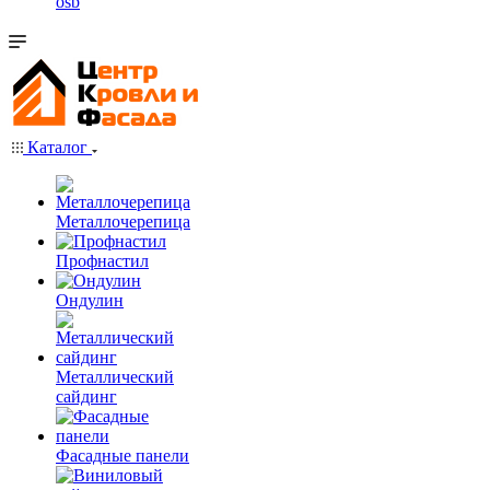
osb
Каталог
Металлочерепица
Профнастил
Ондулин
Металлический
сайдинг
Фасадные панели