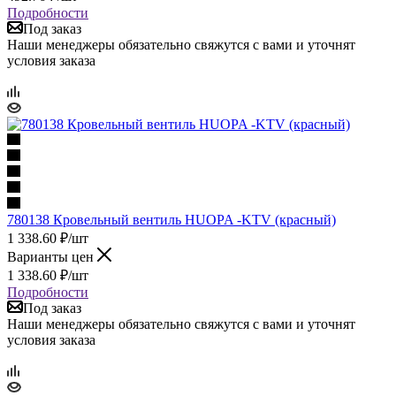
Подробности
Под заказ
Наши менеджеры обязательно свяжутся с вами и уточнят
условия заказа
780138 Кровельный вентиль HUOPA -KTV (красный)
1 338.60
₽
/шт
Варианты цен
1 338.60
₽
/шт
Подробности
Под заказ
Наши менеджеры обязательно свяжутся с вами и уточнят
условия заказа