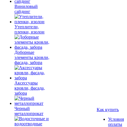
Виниловый
сайдинг
Утеплители,
пленки, изолон
Доборные
элементы кровли,
фасада, забора
Аксессуары
кровли, фасада,
забора
Черный
Как купить
металлопрокат
Условия
оплаты