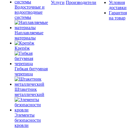
Услуги
Производители
Условия
Водосточные и
доставки
водоотводные
Гарантия
системы
на товар
Наплавляемые
материалы
Крепёж
Гибкая битумная
черепица
Штакетник
металлический
Элементы
безопасности
кровли