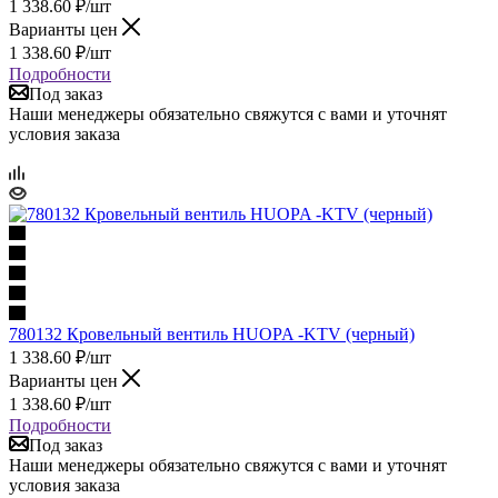
1 338.60
₽
/шт
Варианты цен
1 338.60
₽
/шт
Подробности
Под заказ
Наши менеджеры обязательно свяжутся с вами и уточнят
условия заказа
780132 Кровельный вентиль HUOPA -KTV (черный)
1 338.60
₽
/шт
Варианты цен
1 338.60
₽
/шт
Подробности
Под заказ
Наши менеджеры обязательно свяжутся с вами и уточнят
условия заказа