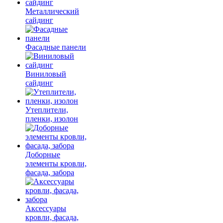
Металлический
сайдинг
Фасадные панели
Виниловый
сайдинг
Утеплители,
пленки, изолон
Доборные
элементы кровли,
фасада, забора
Аксессуары
кровли, фасада,