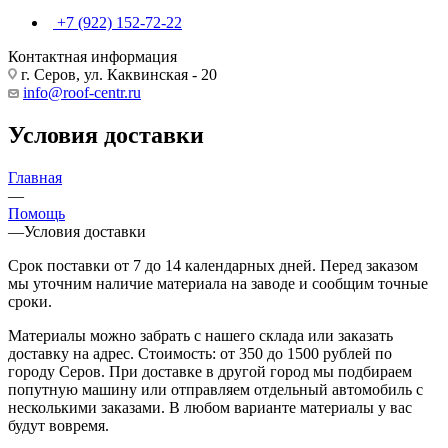
+7 (922) 152-72-22
Контактная информация
г. Серов, ул. Каквинская - 20
info@roof-centr.ru
Условия доставки
Главная
—
Помощь
—
Условия доставки
Срок поставки от 7 до 14 календарных дней. Перед заказом
мы уточним наличие материала на заводе и сообщим точные
сроки.
Материалы можно забрать с нашего склада или заказать
доставку на адрес. Стоимость: от 350 до 1500 рублей по
городу Серов. При доставке в другой город мы подбираем
попутную машину или отправляем отдельный автомобиль с
несколькими заказами. В любом варианте материалы у вас
будут вовремя.