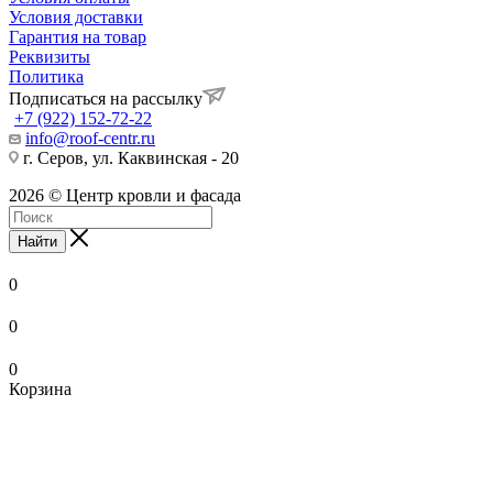
Условия доставки
Гарантия на товар
Реквизиты
Политика
Подписаться на рассылку
+7 (922) 152-72-22
info@roof-centr.ru
г. Серов, ул. Каквинская - 20
2026 © Центр кровли и фасада
Найти
0
0
0
Корзина