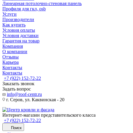
Линеарная потолочно-стеновая панель
Профиля для гкл, osb
Услуги
Производители
Как купить
Условия оплаты
Условия доставки
Гарантия на товар
Компания
О компании
Отзывы
Карьера
Контакты
Контакты
+7 (922) 152-72-22
Заказать звонок
Задать вопрос
info@roof-centr.ru
г. Серов, ул. Каквинская - 20
Интернет-магазин представительского класса
+7 (922) 152-72-22
Поиск