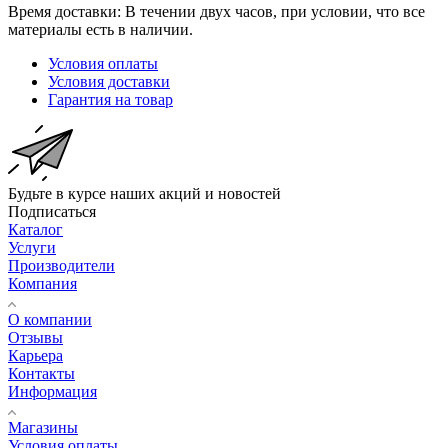
Время доставки: В течении двух часов, при условии, что все
материалы есть в наличии.
Условия оплаты
Условия доставки
Гарантия на товар
Будьте в курсе наших акций и новостей
Подписаться
Каталог
Услуги
Производители
Компания
О компании
Отзывы
Карьера
Контакты
Информация
Магазины
Условия оплаты